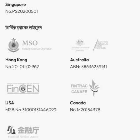
Singapore
No.PS20200501
আর্থিক চ্যানেল লাইসেন্স
Hong Kong
Australia
No.20-01-02962
ABN: 38636239131
USA
Canada
MSB No.31000131446099
No.M20154378